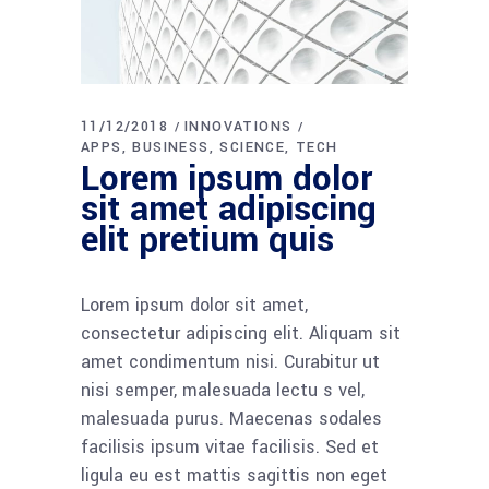
11/12/2018
INNOVATIONS
APPS
BUSINESS
SCIENCE
TECH
Lorem ipsum dolor
sit amet adipiscing
elit pretium quis
Lorem ipsum dolor sit amet,
consectetur adipiscing elit. Aliquam sit
amet condimentum nisi. Curabitur ut
nisi semper, malesuada lectu s vel,
malesuada purus. Maecenas sodales
facilisis ipsum vitae facilisis. Sed et
ligula eu est mattis sagittis non eget