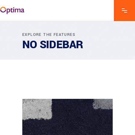
EXPLORE THE FEATURES
NO SIDEBAR