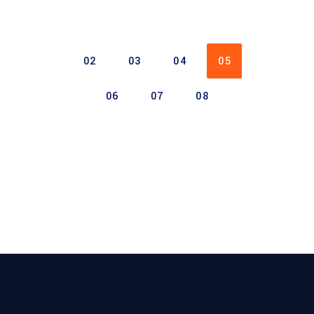
02
03
04
05
06
07
08