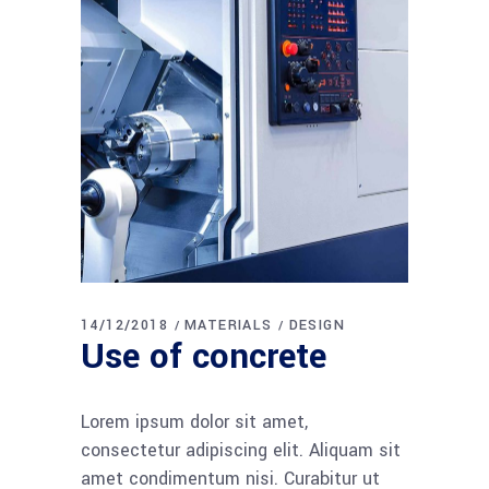
14/12/2018
MATERIALS
DESIGN
Use of concrete
Lorem ipsum dolor sit amet,
consectetur adipiscing elit. Aliquam sit
amet condimentum nisi. Curabitur ut