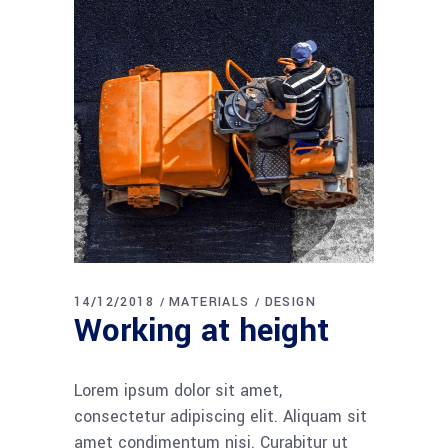
14/12/2018
MATERIALS
DESIGN
Working at height
Lorem ipsum dolor sit amet,
consectetur adipiscing elit. Aliquam sit
amet condimentum nisi. Curabitur ut