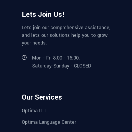
Lets Join Us!
Lets join our comprehensive assistance,
and lets our solutions help you to grow
your needs.
Mon - Fri 8:00 - 16:00,
Saturday-Sunday - CLOSED
Our Services
Optima ITT
Optima Language Center