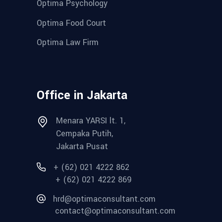
Optima Psychology
Optima Food Court
Optima Law Firm
Office in Jakarta
Menara YARSI lt. 1,
Cempaka Putih,
Jakarta Pusat
+ (62) 021 4222 862
+ (62) 021 4222 869
hrd@optimaconsultant.com
contact@optimaconsultant.com